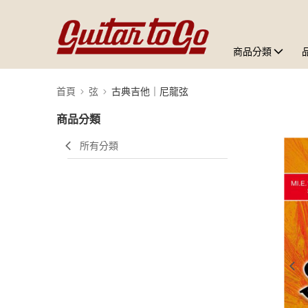
商品分類
首頁
弦
古典吉他｜尼龍弦
商品分類
所有分類