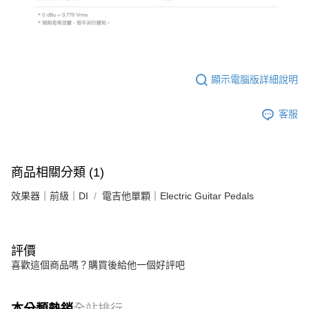
顯示電腦版詳細說明
客服
商品相關分類 (1)
效果器｜前級｜DI
電吉他單顆｜Electric Guitar Pedals
評價
喜歡這個商品嗎？購買後給他一個好評吧