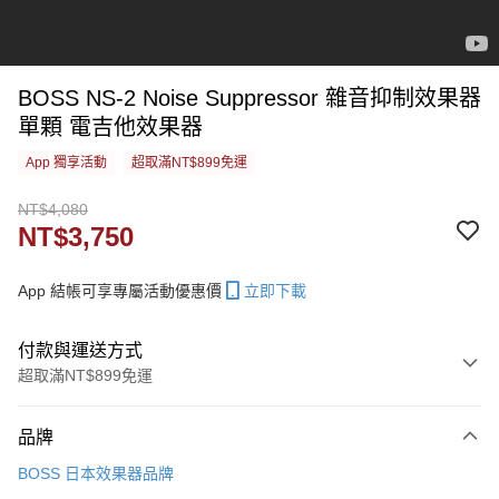
BOSS NS-2 Noise Suppressor 雜音抑制效果器
單顆 電吉他效果器
App 獨享活動
超取滿NT$899免運
NT$4,080
NT$3,750
App 結帳可享專屬活動優惠價
立即下載
付款與運送方式
超取滿NT$899免運
付款方式
品牌
信用卡一次付款
BOSS 日本效果器品牌
信用卡分期付款