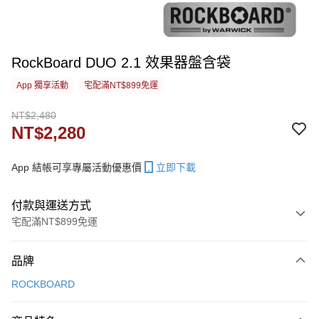
RockBoard DUO 2.1 效果器盤含袋
App 獨享活動
宅配滿NT$899免運
NT$2,480
NT$2,280
App 結帳可享專屬活動優惠價
立即下載
付款與運送方式
宅配滿NT$899免運
付款方式
品牌
信用卡一次付款
ROCKBOARD
信用卡分期付款