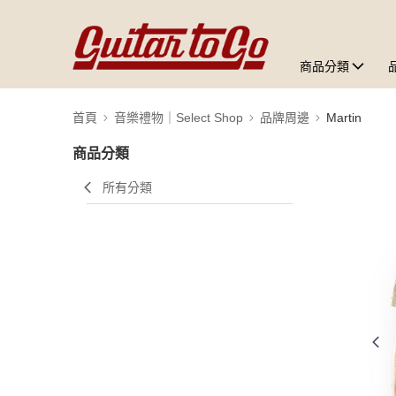
商品分類
首頁
音樂禮物｜Select Shop
品牌周邊
Martin
商品分類
所有分類