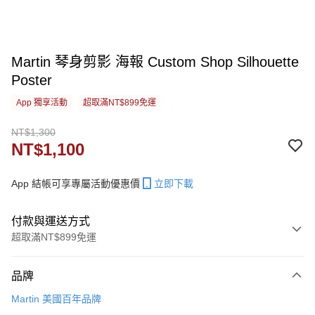
Martin 琴身剪影 海報 Custom Shop Silhouette
Poster
App 獨享活動
超取滿NT$899免運
NT$1,300
NT$1,100
App 結帳可享專屬活動優惠價
立即下載
付款與運送方式
超取滿NT$899免運
付款方式
品牌
信用卡一次付款
Martin 美國百年品牌
信用卡分期付款