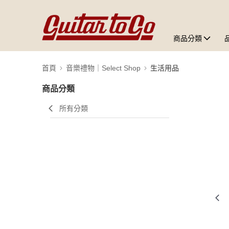
商品分類
首頁
音樂禮物｜Select Shop
生活用品
商品分類
所有分類