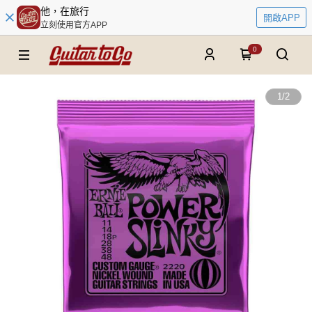
他，在旅行
開啟APP
立刻使用官方APP
0
1
/
2