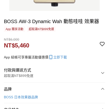
BOSS AW-3 Dynamic Wah 動態哇哇 效果器
App 獨享活動
超取滿NT$899免運
NT$6,000
NT$5,460
App 結帳可享專屬活動優惠價
立即下載
付款與運送方式
超取滿NT$899免運
付款方式
品牌
信用卡一次付款
BOSS 日本效果器品牌
信用卡分期付款