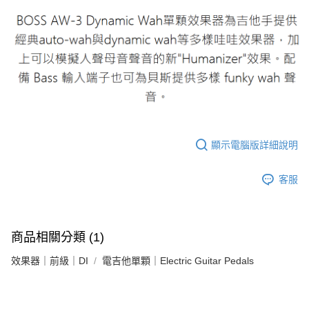
顯示電腦版詳細說明
客服
商品相關分類 (1)
效果器｜前級｜DI
電吉他單顆｜Electric Guitar Pedals