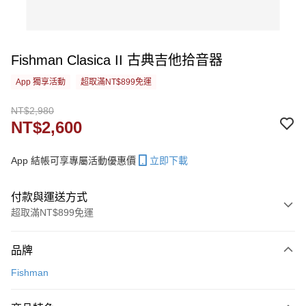
Fishman Clasica II 古典吉他拾音器
App 獨享活動
超取滿NT$899免運
NT$2,980
NT$2,600
App 結帳可享專屬活動優惠價
立即下載
付款與運送方式
超取滿NT$899免運
付款方式
品牌
信用卡一次付款
Fishman
信用卡分期付款