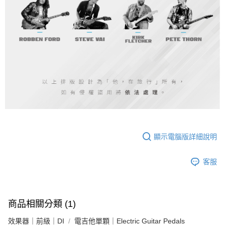
顯示電腦版詳細說明
客服
商品相關分類 (1)
效果器｜前級｜DI
電吉他單顆｜Electric Guitar Pedals