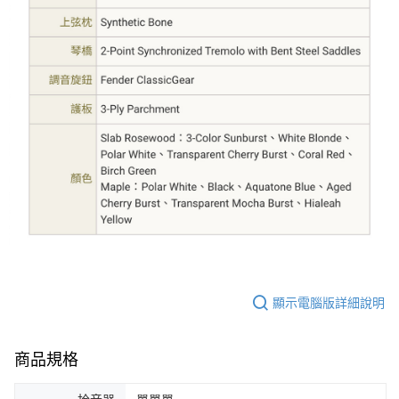
顯示電腦版詳細說明
商品規格