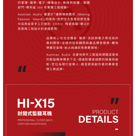
時審查核予不同之上限額度；若仍有額度不足之情形，本公司將視審查結果
請求用戶進行身份認證。
５．嚴禁一人註冊多個帳號或使用他人資訊註冊。若發現惡意使用之情形，
恩沛科技股份有限公司將有權停止該用戶之使用額度並採取法律行動。