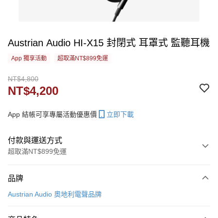
Austrian Audio HI-X15 封閉式 耳罩式 監聽耳機
App 獨享活動
超取滿NT$899免運
NT$4,800
NT$4,200
App 結帳可享專屬活動優惠價
立即下載
付款與運送方式
超取滿NT$899免運
付款方式
品牌
信用卡一次付款
Austrian Audio 奧地利電聲品牌
信用卡分期付款