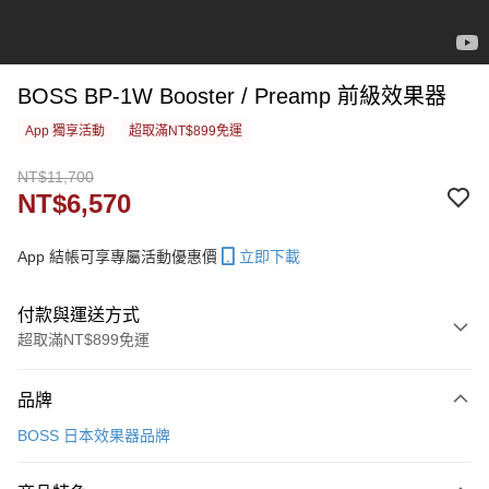
BOSS BP-1W Booster / Preamp 前級效果器
App 獨享活動
超取滿NT$899免運
NT$11,700
NT$6,570
App 結帳可享專屬活動優惠價
立即下載
付款與運送方式
超取滿NT$899免運
付款方式
品牌
信用卡一次付款
BOSS 日本效果器品牌
信用卡分期付款