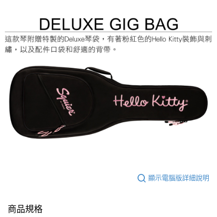
顯示電腦版詳細說明
商品規格