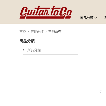
商品分類
首頁
吉他配件
吉他背帶
商品分類
所有分類