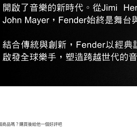
個商品嗎？購買後給他一個好評吧