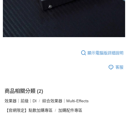
顯示電腦版詳細說明
客服
商品相關分類 (2)
效果器｜前級｜DI
綜合效果器｜Multi-Effects
【官網限定】點數加購專區
加購配件專區