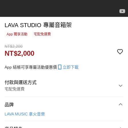
LAVA STUDIO 專屬音箱架
App 獨享活動
宅配免運費
NT$2,200
NT$2,000
App 結帳可享專屬活動優惠價
立即下載
付款與運送方式
宅配免運費
付款方式
品牌
信用卡一次付款
LAVA MUSIC 拿火音樂
信用卡分期付款