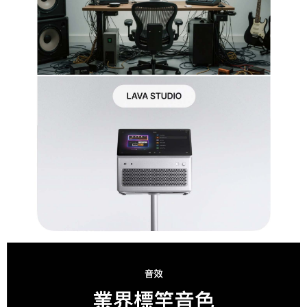
時審查核予不同之上限額度；若仍有額度不足之情形，本公司將視審查結果
請求用戶進行身份認證。
５．嚴禁一人註冊多個帳號或使用他人資訊註冊。若發現惡意使用之情形，
恩沛科技股份有限公司將有權停止該用戶之使用額度並採取法律行動。