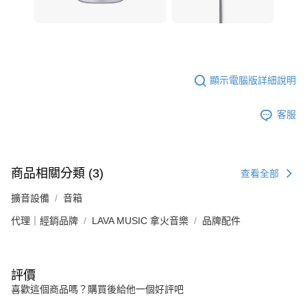
顯示電腦版詳細說明
客服
商品相關分類 (3)
查看全部
擴音設備
音箱
代理｜經銷品牌
LAVA MUSIC 拿火音樂
品牌配件
評價
喜歡這個商品嗎？購買後給他一個好評吧