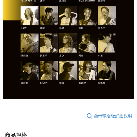
顯示電腦版詳細說明
商品規格