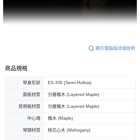
顯示電腦版詳細說明
商品規格
琴身形狀
ES-335 (Semi-Hollow)
面板材質
分層楓木 (Layered Maple)
背側板材質
分層楓木 (Layered Maple)
中心塊
楓木 (Maple)
琴頸材質
桃花心木 (Mahogany)