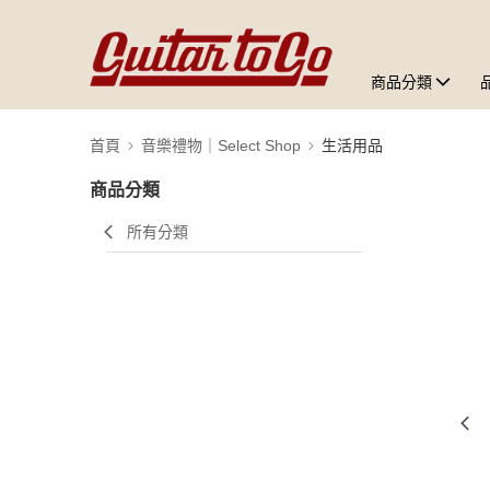
商品分類
首頁
音樂禮物｜Select Shop
生活用品
商品分類
所有分類