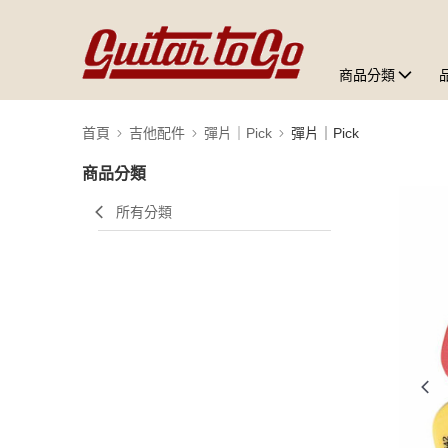
商品分類
首頁
吉他配件
彈片｜Pick
彈片｜Pick
商品分類
所有分類