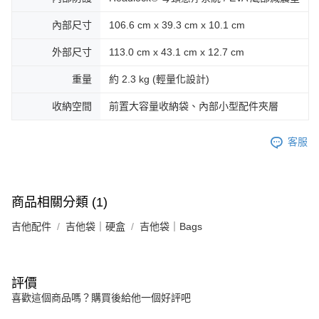
內部尺寸
106.6 cm x 39.3 cm x 10.1 cm
外部尺寸
113.0 cm x 43.1 cm x 12.7 cm
重量
約 2.3 kg (輕量化設計)
收納空間
前置大容量收納袋、內部小型配件夾層
客服
商品相關分類 (1)
吉他配件
吉他袋｜硬盒
吉他袋｜Bags
評價
喜歡這個商品嗎？購買後給他一個好評吧