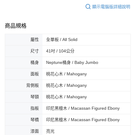
顯示電腦版詳細說明
商品規格
屬性
全單板 / All Solid
尺寸
41吋 / 104公分
桶身
Neptune桶身 / Baby Jumbo
面板
桃花心木 / Mahogany
背側板
桃花心木 / Mahogany
琴頸
桃花心木 / Mahogany
指板
印尼黑檀木 / Macassan Figured Ebony
琴橋
印尼黑檀木 / Macassan Figured Ebony
漆面
亮光