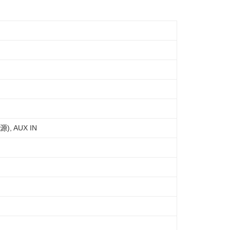
), AUX IN