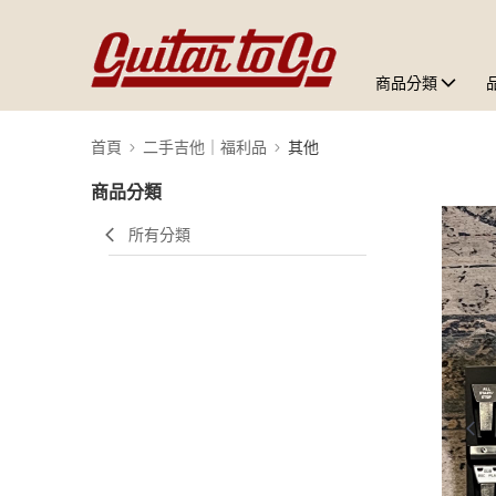
商品分類
首頁
二手吉他｜福利品
其他
商品分類
所有分類