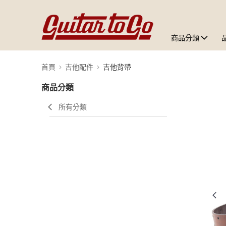
商品分類
首頁
吉他配件
吉他背帶
商品分類
所有分類