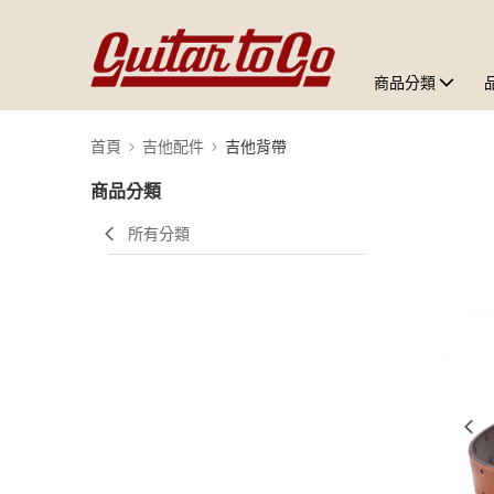
商品分類
首頁
吉他配件
吉他背帶
商品分類
所有分類