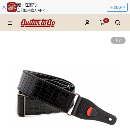
他，在旅行
開啟APP
立刻使用官方APP
0
1
/
2