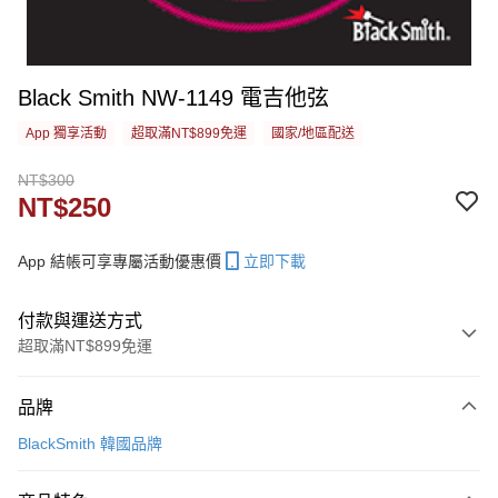
Black Smith NW-1149 電吉他弦
App 獨享活動
超取滿NT$899免運
國家/地區配送
NT$300
NT$250
App 結帳可享專屬活動優惠價
立即下載
付款與運送方式
超取滿NT$899免運
付款方式
品牌
信用卡一次付款
BlackSmith 韓國品牌
信用卡分期付款