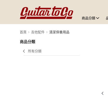
商品分類
首頁
吉他配件
清潔保養用品
商品分類
所有分類