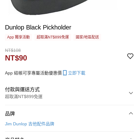
Dunlop Black Pickholder
App 獨享活動
超取滿NT$899免運
國家/地區配送
NT$108
NT$90
App 結帳可享專屬活動優惠價
立即下載
付款與運送方式
超取滿NT$899免運
付款方式
品牌
信用卡一次付款
Jim Dunlop 吉他配件品牌
信用卡分期付款