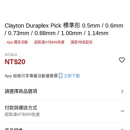
Clayton Duraplex Pick 標準形 0.5mm / 0.6mm
/ 0.73mm / 0.88mm / 1.00mm / 1.14mm
App 獨享活動
超取滿NT$899免運
國家/地區配送
NT$24
NT$20
App 結帳可享專屬活動優惠價
立即下載
請選擇商品選項
付款與運送方式
超取滿NT$899免運
付款方式