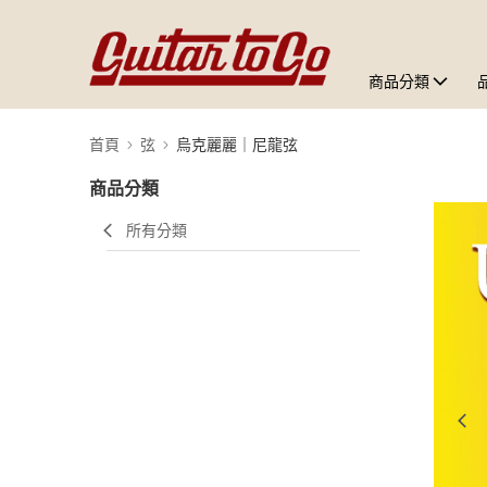
商品分類
首頁
弦
烏克麗麗｜尼龍弦
商品分類
所有分類