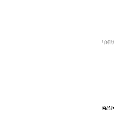
詳細
商品