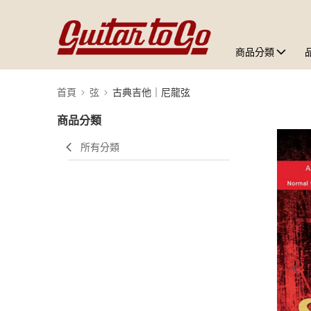
商品分類
首頁
弦
古典吉他｜尼龍弦
商品分類
所有分類