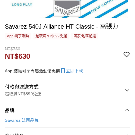
Savarez 540J Alliance HT Classic - 高張力
App 獨享活動
超取滿NT$899免運
國家/地區配送
NT$756
NT$630
App 結帳可享專屬活動優惠價
立即下載
付款與運送方式
超取滿NT$899免運
付款方式
品牌
信用卡一次付款
Savarez 法國品牌
信用卡分期付款