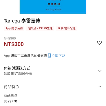
Tarrega 泰雷嘉傳
App 獨享活動
超取滿NT$899免運
國家/地區配送
NT$360
NT$300
App 結帳可享專屬活動優惠價
立即下載
付款與運送方式
超取滿NT$899免運
付款方式
商品特色
信用卡一次付款
商品編號
信用卡分期付款
8679770