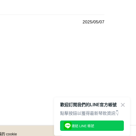
2025/05/07
歡迎訂閱我們的LINE官方帳號
點擊按鈕以獲得最新琴款資訊👇
連結 LINE 帳號
 cookie