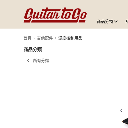
商品分類
首頁
吉他配件
濕度控制用品
商品分類
所有分類