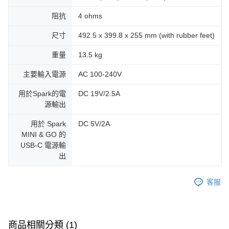
阻抗
4 ohms
尺寸
492.5 x 399.8 x 255 mm (with rubber feet)
重量
13.5 kg
主要輸入電源
AC 100-240V
用於Spark的電
DC 19V/2.5A
源輸出
用於 Spark
DC 5V/2A
MINI & GO 的
USB-C 電源輸
出
客服
商品相關分類 (1)