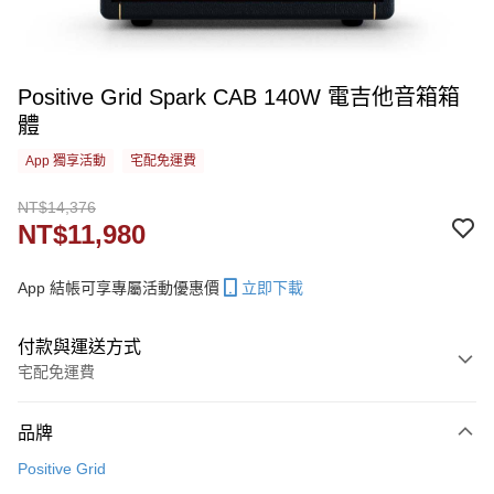
Positive Grid Spark CAB 140W 電吉他音箱箱
體
App 獨享活動
宅配免運費
NT$14,376
NT$11,980
App 結帳可享專屬活動優惠價
立即下載
付款與運送方式
宅配免運費
付款方式
品牌
信用卡一次付款
Positive Grid
信用卡分期付款