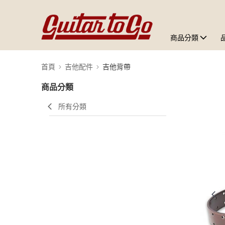
商品分類
首頁
吉他配件
吉他背帶
商品分類
所有分類