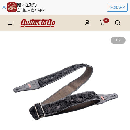
他，在旅行
開啟APP
立刻使用官方APP
0
1
/
2