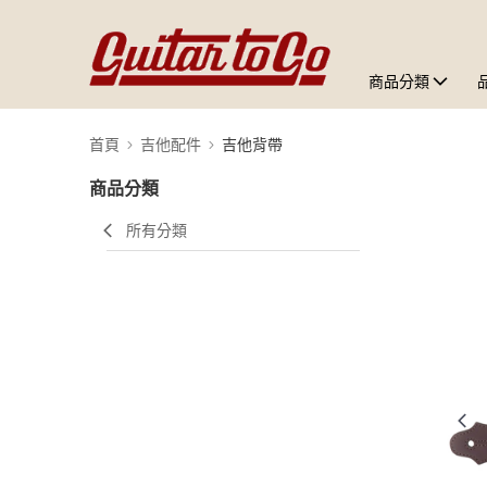
商品分類
首頁
吉他配件
吉他背帶
商品分類
所有分類