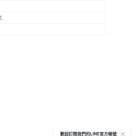
花
歡迎訂閱我們的LINE官方帳號