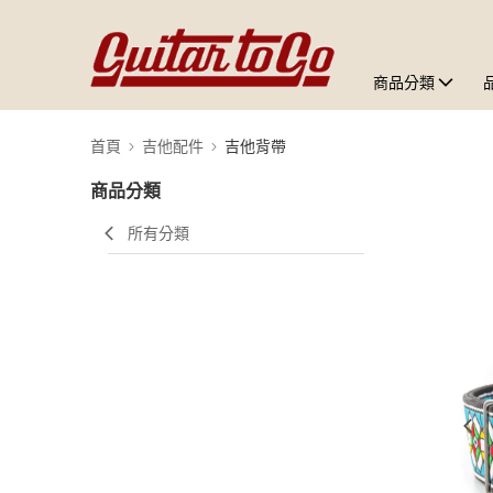
商品分類
首頁
吉他配件
吉他背帶
商品分類
所有分類