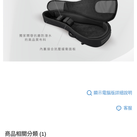
顯示電腦版詳細說明
客服
商品相關分類 (1)