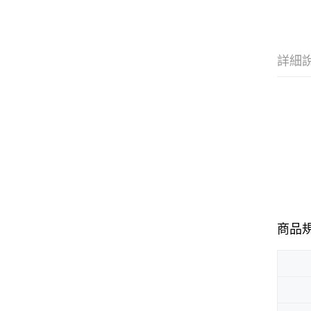
詳細
商品